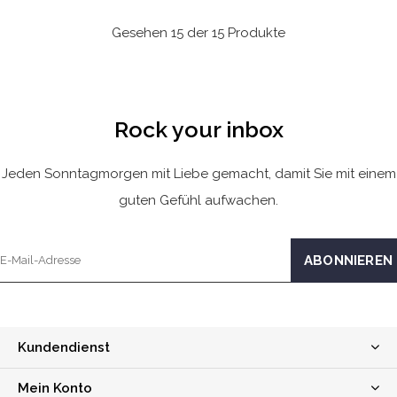
Gesehen 15 der 15 Produkte
Rock your inbox
Jeden Sonntagmorgen mit Liebe gemacht, damit Sie mit einem
guten Gefühl aufwachen.
Kundendienst
Mein Konto