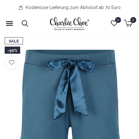
Kostenlose Lieferung zum Abholort ab 70 Euro
0
0
SALE
-50%