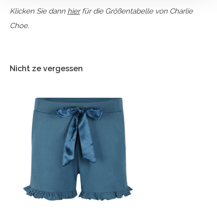
Klicken Sie dann
hier
für die Größentabelle von Charlie
Choe.
Nicht ze vergessen