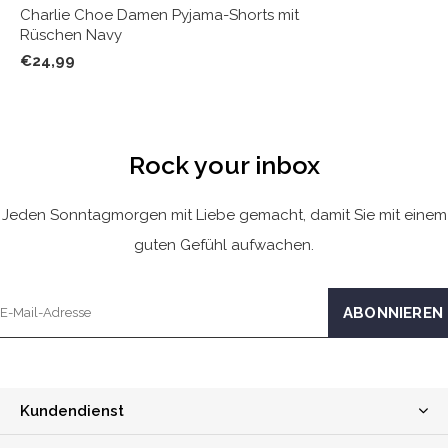
Charlie Choe Damen Pyjama-Shorts mit
Rüschen Navy
€24,99
Rock your inbox
Jeden Sonntagmorgen mit Liebe gemacht, damit Sie mit einem
guten Gefühl aufwachen.
Kundendienst