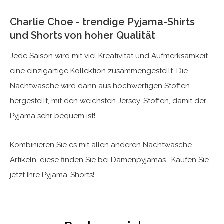
Charlie Choe - trendige Pyjama-Shirts
und Shorts von hoher Qualität
Jede Saison wird mit viel Kreativität und Aufmerksamkeit
eine einzigartige Kollektion zusammengestellt. Die
Nachtwäsche wird dann aus hochwertigen Stoffen
hergestellt, mit den weichsten Jersey-Stoffen, damit der
Pyjama sehr bequem ist!
Kombinieren Sie es mit allen anderen Nachtwäsche-
Artikeln, diese finden Sie bei
Damenpyjamas
. Kaufen Sie
jetzt Ihre Pyjama-Shorts!