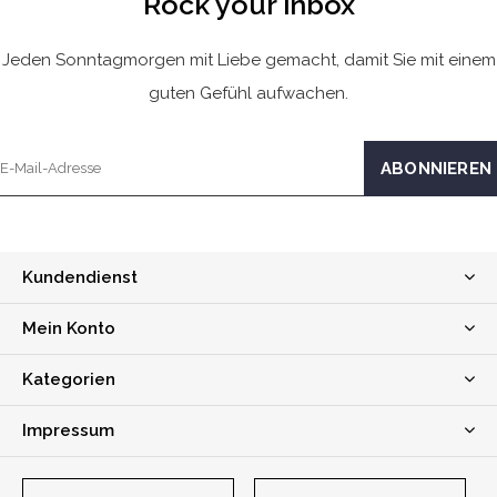
Rock your inbox
Jeden Sonntagmorgen mit Liebe gemacht, damit Sie mit einem
guten Gefühl aufwachen.
Kundendienst
Mein Konto
Kategorien
Impressum