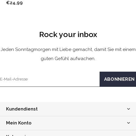
€24,99
Rock your inbox
Jeden Sonntagmorgen mit Liebe gemacht, damit Sie mit einem
guten Gefühl aufwachen.
Kundendienst
Mein Konto