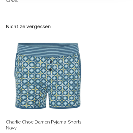
Choe.
Nicht ze vergessen
Charlie Choe Damen Pyjama-Shorts
Navy