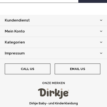
Kundendienst
Mein Konto
Kategorien
Impressum
CALL US
EMAIL US
ONZE MERKEN
Dirkje Baby- und Kinderkleidung