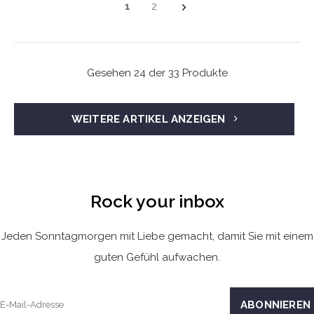
1
2
Gesehen 24 der 33 Produkte
WEITERE ARTIKEL ANZEIGEN
Rock your inbox
Jeden Sonntagmorgen mit Liebe gemacht, damit Sie mit einem
guten Gefühl aufwachen.