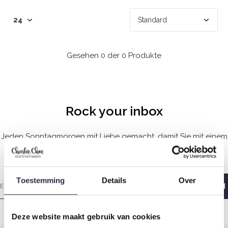
Gesehen 0 der 0 Produkte
Rock your inbox
Jeden Sonntagmorgen mit Liebe gemacht, damit Sie mit einem
guten Gefühl aufwachen.
Toestemming
Details
Over
Deze website maakt gebruik van cookies