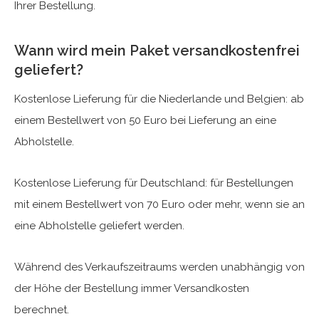
Ihrer Bestellung.
Wann wird mein Paket versandkostenfrei
geliefert?
Kostenlose Lieferung für die Niederlande und Belgien: ab
einem Bestellwert von 50 Euro bei Lieferung an eine
Abholstelle.
Kostenlose Lieferung für Deutschland: für Bestellungen
mit einem Bestellwert von 70 Euro oder mehr, wenn sie an
eine Abholstelle geliefert werden.
Während des Verkaufszeitraums werden unabhängig von
der Höhe der Bestellung immer Versandkosten
berechnet.