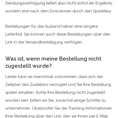
Sendungsverfolgung liefert also nicht sofort ein Ergebnis,
sondern erst nach dem Einscannen durch den Spediteur.
Bestellungen für das Ausland haben eine längere
Lieferfrist. Sie können auch diese Bestellungen über den
Link in der Versandbestätigung verfolgen.
Was ist, wenn meine Bestellung nicht
zugestellt wurde?
Leider kann es manchmal vorkommen, dass sich der
Zeitplan des Zustellers verzögert und Sie Ihre Bestellung
später erhalten. Sollte Ihre Bestellung nicht zugestellt
worden sein, bitten wir Sie, zunächst einige Schritte zu
unternehmen. Überprüfen Sie die Tracking-Informationen
Ihrer Bestellung über den Link, den wir Ihnen per E-Mail