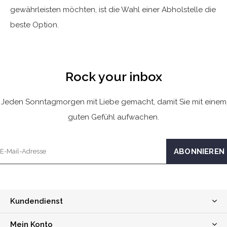
gewährleisten möchten, ist die Wahl einer Abholstelle die
beste Option.
Rock your inbox
Jeden Sonntagmorgen mit Liebe gemacht, damit Sie mit einem
guten Gefühl aufwachen.
Kundendienst
Mein Konto