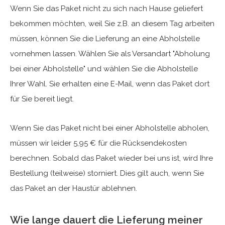
Wenn Sie das Paket nicht zu sich nach Hause geliefert
bekommen möchten, weil Sie z.B. an diesem Tag arbeiten
müssen, können Sie die Lieferung an eine Abholstelle
vornehmen lassen. Wählen Sie als Versandart "Abholung
bei einer Abholstelle" und wählen Sie die Abholstelle
Ihrer Wahl. Sie erhalten eine E-Mail, wenn das Paket dort
für Sie bereit liegt.
Wenn Sie das Paket nicht bei einer Abholstelle abholen,
müssen wir leider 5,95 € für die Rücksendekosten
berechnen. Sobald das Paket wieder bei uns ist, wird Ihre
Bestellung (teilweise) storniert. Dies gilt auch, wenn Sie
das Paket an der Haustür ablehnen.
Wie lange dauert die Lieferung meiner