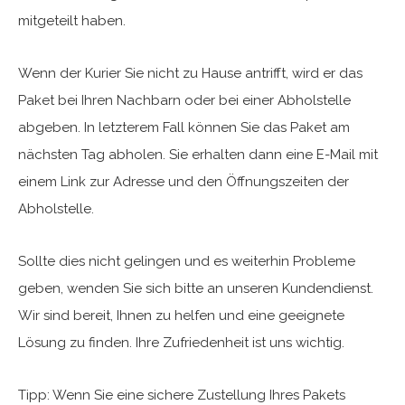
mitgeteilt haben.
Wenn der Kurier Sie nicht zu Hause antrifft, wird er das
Paket bei Ihren Nachbarn oder bei einer Abholstelle
abgeben. In letzterem Fall können Sie das Paket am
nächsten Tag abholen. Sie erhalten dann eine E-Mail mit
einem Link zur Adresse und den Öffnungszeiten der
Abholstelle.
Sollte dies nicht gelingen und es weiterhin Probleme
geben, wenden Sie sich bitte an unseren Kundendienst.
Wir sind bereit, Ihnen zu helfen und eine geeignete
Lösung zu finden. Ihre Zufriedenheit ist uns wichtig.
Tipp: Wenn Sie eine sichere Zustellung Ihres Pakets