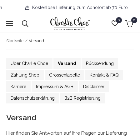
Kostenlose Lieferung zum Abholort ab 70 Euro
0
0
Startseite
Versand
Uber Charlie Choe
Versand
Rücksendung
Zahlung Shop
Grössentabelle
Kontakt & FAQ
Karriere
Impressum & AGB
Disclaimer
Datenschutzerklärung
B2B Registrierung
Versand
Hier finden Sie Antworten auf Ihre Fragen zur Lieferung