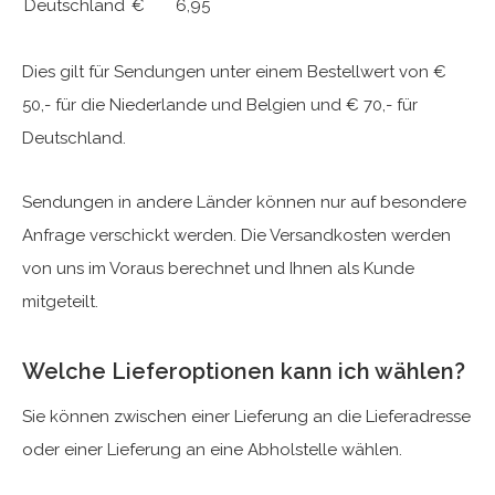
Deutschland
€ 6,95
Dies gilt für Sendungen unter einem Bestellwert von €
50,- für die Niederlande und Belgien und € 70,- für
Deutschland.
Sendungen in andere Länder können nur auf besondere
Anfrage verschickt werden. Die Versandkosten werden
von uns im Voraus berechnet und Ihnen als Kunde
mitgeteilt.
Welche Lieferoptionen kann ich wählen?
Sie können zwischen einer Lieferung an die Lieferadresse
oder einer Lieferung an eine Abholstelle wählen.