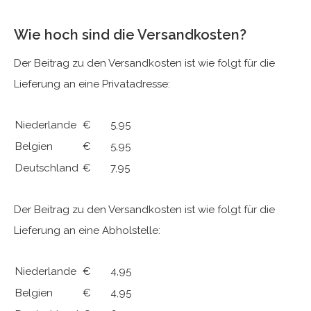
Wie hoch sind die Versandkosten?
Der Beitrag zu den Versandkosten ist wie folgt für die
Lieferung an eine Privatadresse:
Niederlande
€ 5,95
Belgien
€ 5,95
Deutschland
€ 7,95
Der Beitrag zu den Versandkosten ist wie folgt für die
Lieferung an eine Abholstelle:
Niederlande
€ 4,95
Belgien
€ 4,95