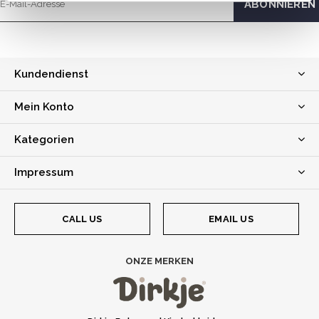
Kundendienst
Mein Konto
Kategorien
Impressum
CALL US
EMAIL US
ONZE MERKEN