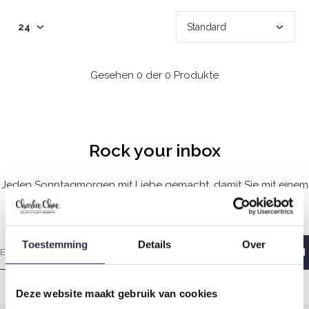
Gesehen 0 der 0 Produkte
Rock your inbox
Jeden Sonntagmorgen mit Liebe gemacht, damit Sie mit einem
guten Gefühl aufwachen.
Toestemming
Details
Over
Deze website maakt gebruik van cookies