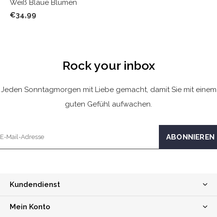
Weiß Blaue Blumen
€34,99
Rock your inbox
Jeden Sonntagmorgen mit Liebe gemacht, damit Sie mit einem
guten Gefühl aufwachen.
Kundendienst
Mein Konto