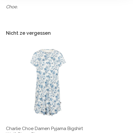
Choe.
Nicht ze vergessen
Charlie Choe Damen Pyjama Bigshirt