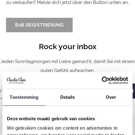
zu verkaufen? Melde dich jetzt über den Button unten an.
B2B REGISTRIERUNG
Rock your inbox
Jeden Sonntagmorgen mit Liebe gemacht, damit Sie mit einem
guten Gefühl aufwachen.
Toestemming
Details
Over
Deze website maakt gebruik van cookies
Kundendienst
We gebruiken cookies om content en advertenties te
Mein Konto