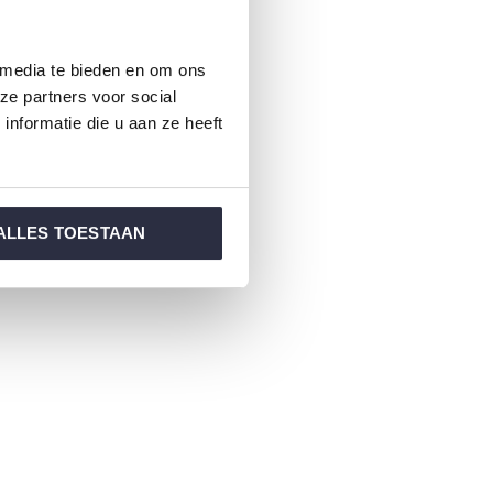
 media te bieden en om ons
ze partners voor social
nformatie die u aan ze heeft
ALLES TOESTAAN