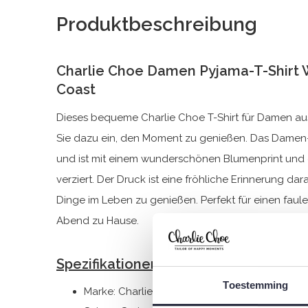
Produktbeschreibung
Charlie Choe Damen Pyjama-T-Shirt
Coast
Dieses bequeme Charlie Choe T-Shirt für Damen au
Sie dazu ein, den Moment zu genießen. Das Damen-P
und ist mit einem wunderschönen Blumenprint und d
verziert. Der Druck ist eine fröhliche Erinnerung da
Dinge im Leben zu genießen. Perfekt für einen fau
Abend zu Hause.
Spezifikationen
Toestemming
Marke: Charlie Choe