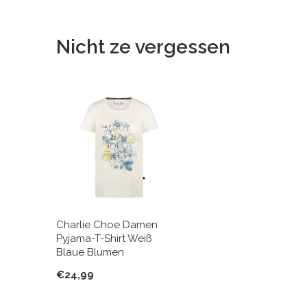
Nicht ze vergessen
Charlie Choe Damen
Pyjama-T-Shirt Weiß
Blaue Blumen
€24,99