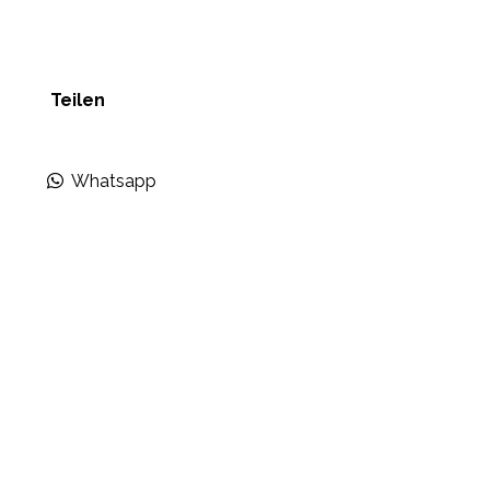
Teilen
Whatsapp