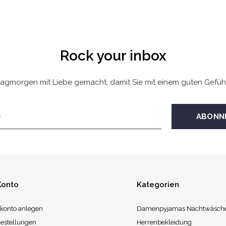
Rock your inbox
agmorgen mit Liebe gemacht, damit Sie mit einem guten Gefüh
Konto
Kategorien
konto anlegen
Damenpyjamas Nachtwäsch
estellungen
Herrenbekleidung