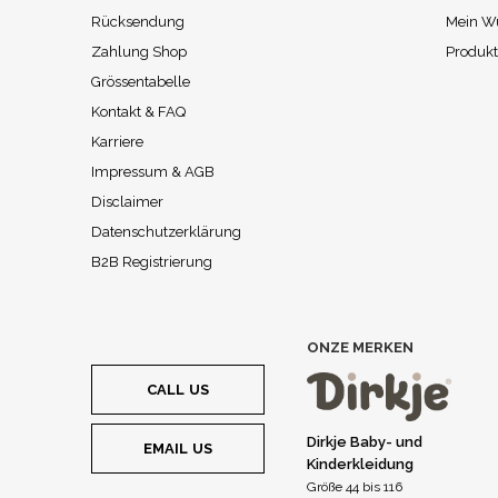
Rücksendung
Mein W
Zahlung Shop
Produkt
Grössentabelle
Kontakt & FAQ
Karriere
Impressum & AGB
Disclaimer
Datenschutzerklärung
B2B Registrierung
ONZE MERKEN
CALL US
Dirkje Baby- und
EMAIL US
Kinderkleidung
Größe 44 bis 116