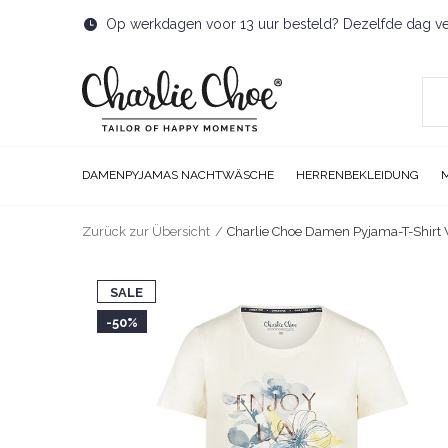
Op werkdagen voor 13 uur besteld? Dezelfde dag v
DAMENPYJAMAS NACHTWÄSCHE
HERRENBEKLEIDUNG
Zurück zur Übersicht
Charlie Choe Damen Pyjama-T-Shirt
SALE
-50%