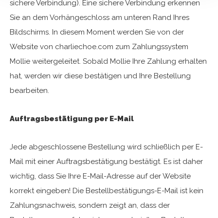
sichere Verbindung). Eine sichere Verbindung erkennen
Sie an dem Vorhängeschloss am unteren Rand Ihres
Bildschirms. In diesem Moment werden Sie von der
Website von charliechoe.com zum Zahlungssystem
Mollie weitergeleitet. Sobald Mollie Ihre Zahlung erhalten
hat, werden wir diese bestätigen und Ihre Bestellung
bearbeiten.
Auftragsbestätigung per E-Mail
Jede abgeschlossene Bestellung wird schließlich per E-
Mail mit einer Auftragsbestätigung bestätigt. Es ist daher
wichtig, dass Sie Ihre E-Mail-Adresse auf der Website
korrekt eingeben! Die Bestellbestätigungs-E-Mail ist kein
Zahlungsnachweis, sondern zeigt an, dass der