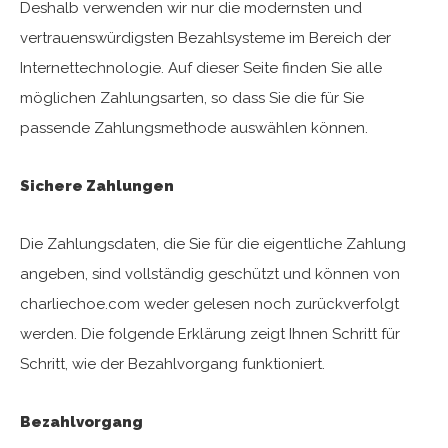
Deshalb verwenden wir nur die modernsten und
vertrauenswürdigsten Bezahlsysteme im Bereich der
Internettechnologie. Auf dieser Seite finden Sie alle
möglichen Zahlungsarten, so dass Sie die für Sie
passende Zahlungsmethode auswählen können.
Sichere Zahlungen
Die Zahlungsdaten, die Sie für die eigentliche Zahlung
angeben, sind vollständig geschützt und können von
charliechoe.com weder gelesen noch zurückverfolgt
werden. Die folgende Erklärung zeigt Ihnen Schritt für
Schritt, wie der Bezahlvorgang funktioniert.
Bezahlvorgang