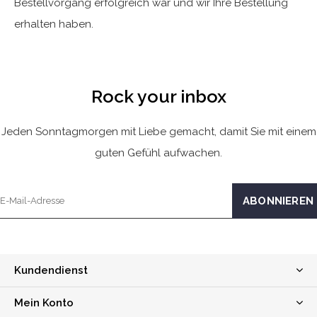
Bestellvorgang erfolgreich war und wir Ihre Bestellung
erhalten haben.
Rock your inbox
Jeden Sonntagmorgen mit Liebe gemacht, damit Sie mit einem
guten Gefühl aufwachen.
Kundendienst
Mein Konto