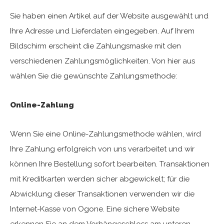
Sie haben einen Artikel auf der Website ausgewählt und
Ihre Adresse und Lieferdaten eingegeben. Auf Ihrem
Bildschirm erscheint die Zahlungsmaske mit den
verschiedenen Zahlungsmöglichkeiten. Von hier aus
wählen Sie die gewünschte Zahlungsmethode:
Online-Zahlung
Wenn Sie eine Online-Zahlungsmethode wählen, wird
Ihre Zahlung erfolgreich von uns verarbeitet und wir
können Ihre Bestellung sofort bearbeiten. Transaktionen
mit Kreditkarten werden sicher abgewickelt; für die
Abwicklung dieser Transaktionen verwenden wir die
Internet-Kasse von Ogone. Eine sichere Website