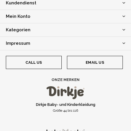
Kundendienst
Mein Konto
Kategorien
Impressum
CALL US
EMAIL US
ONZE MERKEN
Dirkje Baby- und Kinderkleidung
Größe 44 bis 116