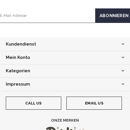
Kundendienst
Mein Konto
Kategorien
Impressum
CALL US
EMAIL US
ONZE MERKEN