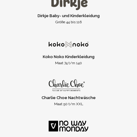
Dirkje Baby- und Kinderkleidung
Größe 44 bis 116
Koko Noko Kinderkleidung
Maat 74 t/m 140
Charlie Choe Nachtwäsche
Maat 50 t/m XXL