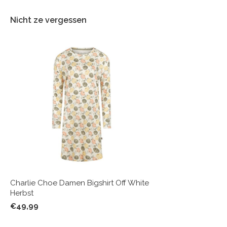
Nicht ze vergessen
Charlie Choe Damen Bigshirt Off White
Herbst
€49,99