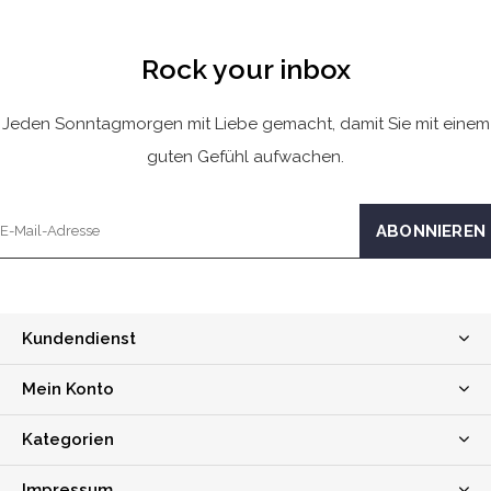
Rock your inbox
Jeden Sonntagmorgen mit Liebe gemacht, damit Sie mit einem
guten Gefühl aufwachen.
Kundendienst
Mein Konto
Kategorien
Impressum