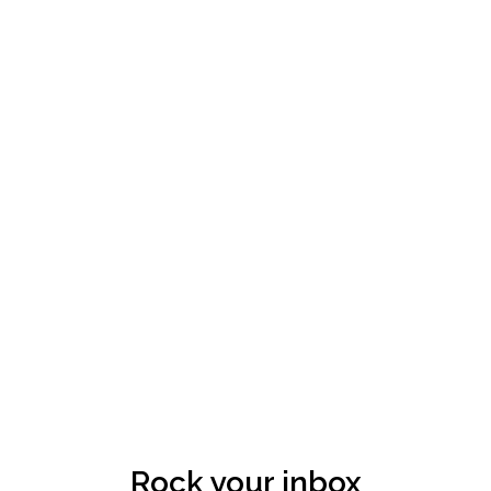
Rock your inbox