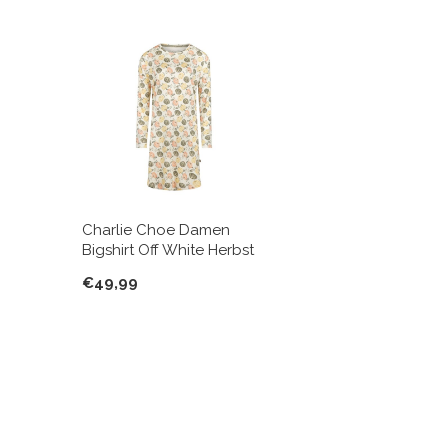
Charlie Choe Damen
Bigshirt Off White Herbst
€49,99