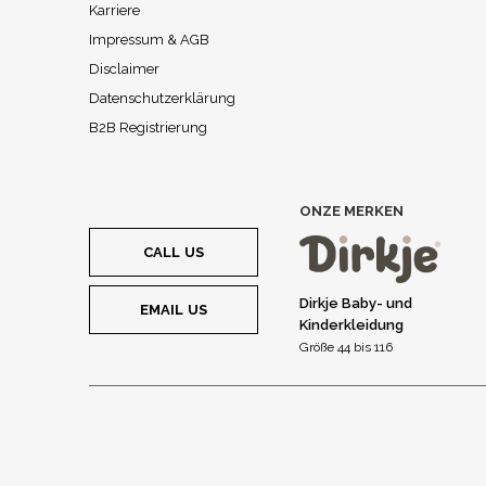
Karriere
Impressum & AGB
Disclaimer
Datenschutzerklärung
B2B Registrierung
ONZE MERKEN
CALL US
Dirkje Baby- und
EMAIL US
Kinderkleidung
Größe 44 bis 116