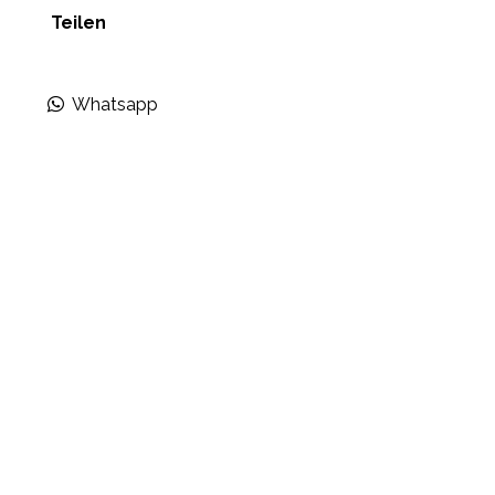
Teilen
Whatsapp