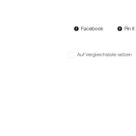
Facebook
Pin it
Auf Vergleichsliste setzen