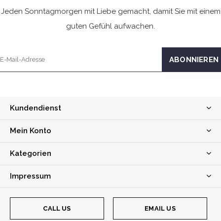
Jeden Sonntagmorgen mit Liebe gemacht, damit Sie mit einem
guten Gefühl aufwachen.
Kundendienst
Mein Konto
Kategorien
Impressum
CALL US
EMAIL US