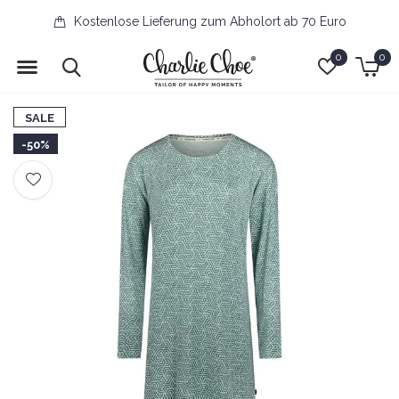
Kostenlose Lieferung zum Abholort ab 70 Euro
0
0
SALE
-50%