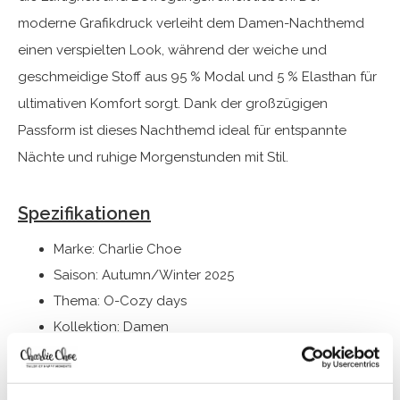
moderne Grafikdruck verleiht dem Damen-Nachthemd
einen verspielten Look, während der weiche und
geschmeidige Stoff aus 95 % Modal und 5 % Elasthan für
ultimativen Komfort sorgt. Dank der großzügigen
Passform ist dieses Nachthemd ideal für entspannte
Nächte und ruhige Morgenstunden mit Stil.
Spezifikationen
Marke: Charlie Choe
Saison: Autumn/Winter 2025
Thema: O-Cozy days
Kollektion: Damen
Typ:
Pyjama
Geschlecht: Damen