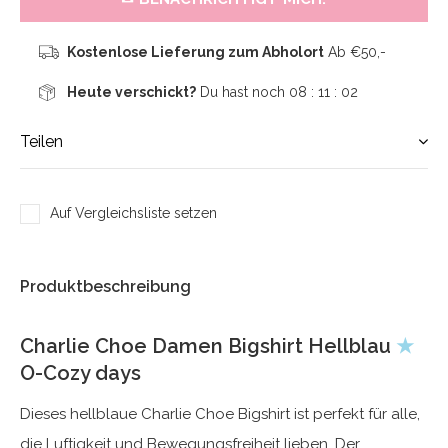
Kostenlose Lieferung zum Abholort
Ab €50,-
Heute verschickt?
Du hast noch
08 : 11 :
02
Teilen
Auf Vergleichsliste setzen
Produktbeschreibung
Charlie Choe Damen Bigshirt Hellblau
★
O-Cozy days
Dieses hellblaue Charlie Choe Bigshirt ist perfekt für alle,
die Luftigkeit und Bewegungsfreiheit lieben. Der