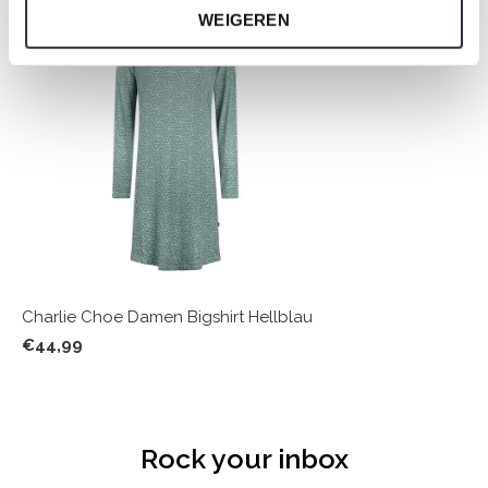
WEIGEREN
Charlie Choe Damen Bigshirt Hellblau
€44,99
Rock your inbox