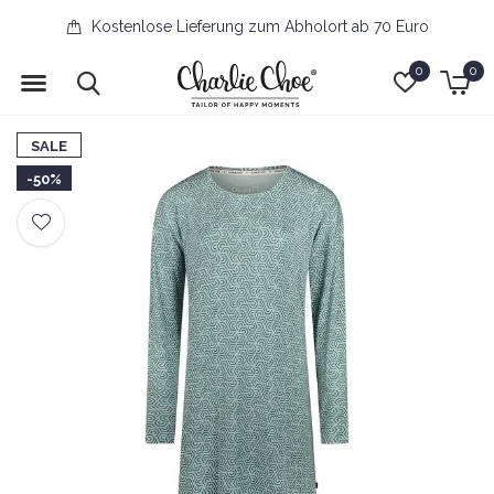
Kostenlose Lieferung zum Abholort ab 70 Euro
0
0
SALE
-50%