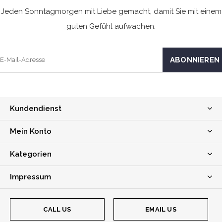
Jeden Sonntagmorgen mit Liebe gemacht, damit Sie mit einem
guten Gefühl aufwachen.
Kundendienst
Mein Konto
Kategorien
Impressum
CALL US
EMAIL US