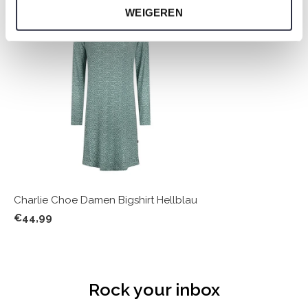
WEIGEREN
Charlie Choe Damen Bigshirt Hellblau
€44,99
Rock your inbox