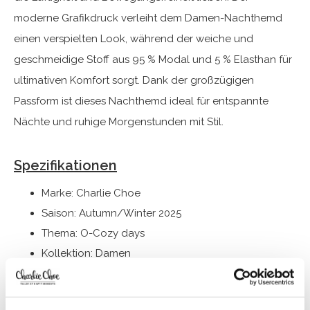
moderne Grafikdruck verleiht dem Damen-Nachthemd
einen verspielten Look, während der weiche und
geschmeidige Stoff aus 95 % Modal und 5 % Elasthan für
ultimativen Komfort sorgt. Dank der großzügigen
Passform ist dieses Nachthemd ideal für entspannte
Nächte und ruhige Morgenstunden mit Stil.
Spezifikationen
Marke: Charlie Choe
Saison: Autumn/Winter 2025
Thema: O-Cozy days
Kollektion: Damen
Typ:
Pyjama
Geschlecht: Damen