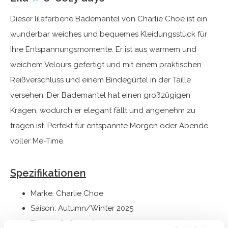
Dieser lilafarbene Bademantel von Charlie Choe ist ein
wunderbar weiches und bequemes Kleidungsstück für
Ihre Entspannungsmomente. Er ist aus warmem und
weichem Velours gefertigt und mit einem praktischen
Reißverschluss und einem Bindegürtel in der Taille
versehen. Der Bademantel hat einen großzügigen
Kragen, wodurch er elegant fällt und angenehm zu
tragen ist. Perfekt für entspannte Morgen oder Abende
voller Me-Time.
Spezifikationen
Marke: Charlie Choe
Saison: Autumn/Winter 2025
Thema: O-Cozy days