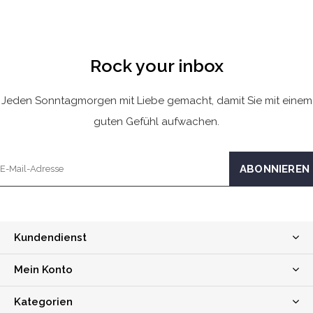
Rock your inbox
Jeden Sonntagmorgen mit Liebe gemacht, damit Sie mit einem
guten Gefühl aufwachen.
Kundendienst
Mein Konto
Kategorien