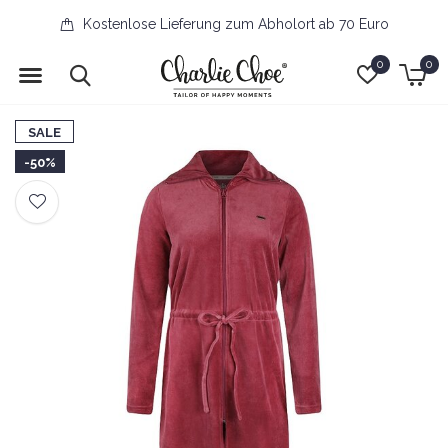
Kostenlose Lieferung zum Abholort ab 70 Euro
0
0
SALE
-50%