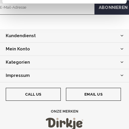
Kundendienst
Mein Konto
Kategorien
Impressum
CALL US
EMAIL US
ONZE MERKEN