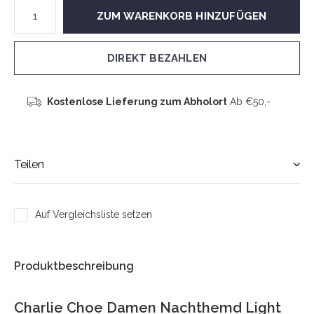
ZUM WARENKORB HINZUFÜGEN
DIREKT BEZAHLEN
Kostenlose Lieferung zum Abholort
Ab €50,-
Teilen
Auf Vergleichsliste setzen
Produktbeschreibung
Charlie Choe Damen Nachthemd Light