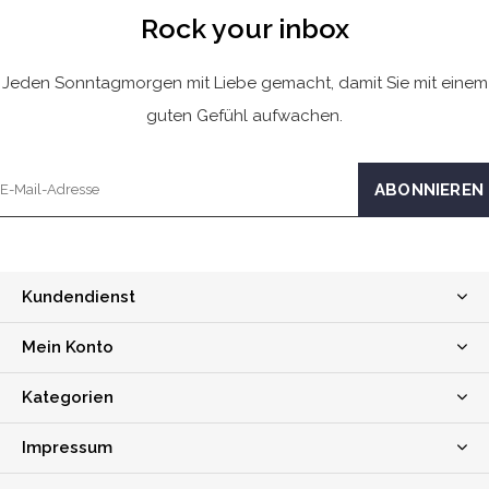
Rock your inbox
Jeden Sonntagmorgen mit Liebe gemacht, damit Sie mit einem
guten Gefühl aufwachen.
Kundendienst
Mein Konto
Kategorien
Impressum