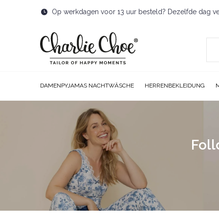
Op werkdagen voor 13 uur besteld? Dezelfde dag v
DAMENPYJAMAS NACHTWÄSCHE
HERRENBEKLEIDUNG
Foll