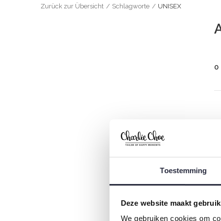
Zurück zur Übersicht
Schlagworte
UNISEX
A
0
Toestemming
Deze website maakt gebruik
We gebruiken cookies om cont