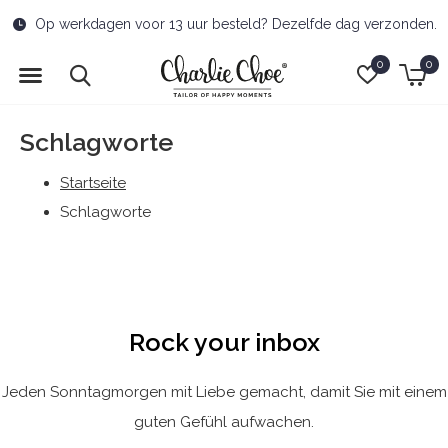
Op werkdagen voor 13 uur besteld? Dezelfde dag verzonden.
0
0
Schlagworte
Startseite
Schlagworte
Rock your inbox
Jeden Sonntagmorgen mit Liebe gemacht, damit Sie mit einem
guten Gefühl aufwachen.