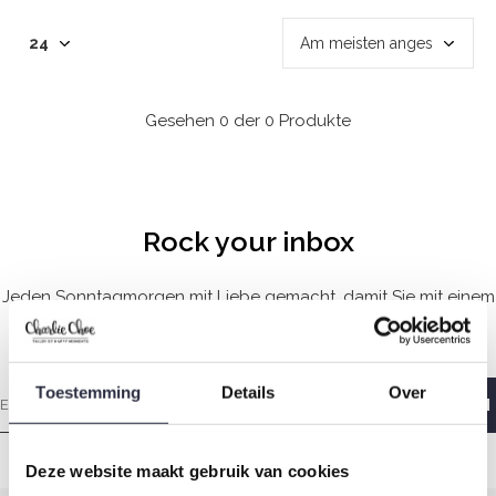
Gesehen 0 der 0 Produkte
Rock your inbox
Jeden Sonntagmorgen mit Liebe gemacht, damit Sie mit einem
guten Gefühl aufwachen.
Toestemming
Details
Over
Deze website maakt gebruik van cookies