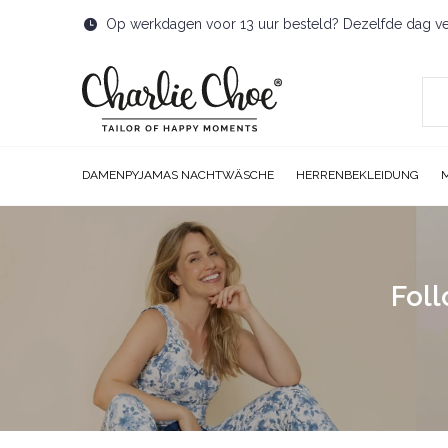
Op werkdagen voor 13 uur besteld? Dezelfde dag v
DAMENPYJAMAS NACHTWÄSCHE
HERRENBEKLEIDUNG
Foll