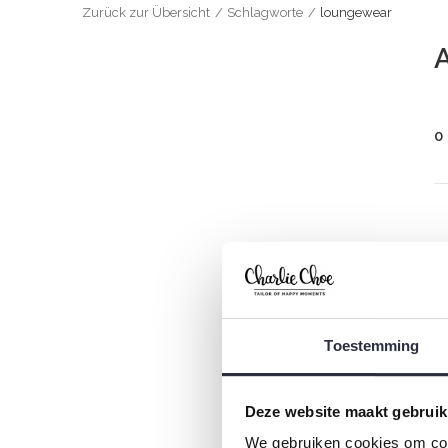
Zurück zur Übersicht
Schlagworte
loungewear
0
Toestemming
Deze website maakt gebruik
We gebruiken cookies om cont