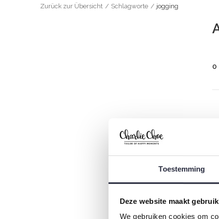
Zurück zur Übersicht
Schlagworte
jogging
A
0
Toestemming
Deze website maakt gebruik
We gebruiken cookies om cont