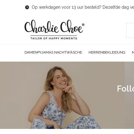
Op werkdagen voor 13 uur besteld? Dezelfde dag v
DAMENPYJAMAS NACHTWÄSCHE
HERRENBEKLEIDUNG
Foll