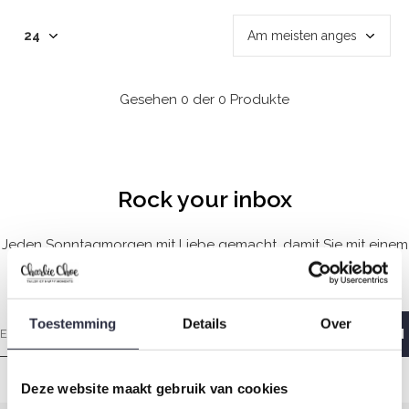
Gesehen 0 der 0 Produkte
Rock your inbox
Jeden Sonntagmorgen mit Liebe gemacht, damit Sie mit einem
guten Gefühl aufwachen.
Toestemming
Details
Over
Deze website maakt gebruik van cookies