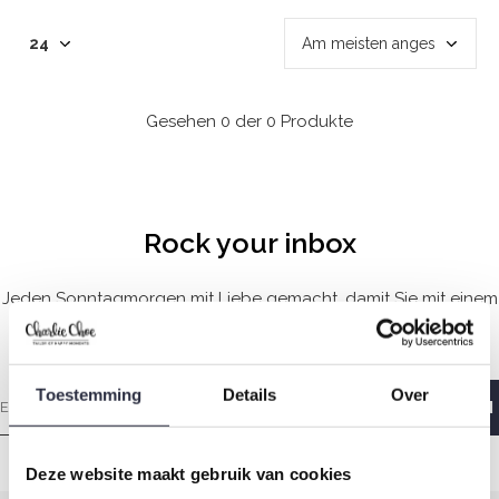
Gesehen 0 der 0 Produkte
Rock your inbox
Jeden Sonntagmorgen mit Liebe gemacht, damit Sie mit einem
guten Gefühl aufwachen.
Toestemming
Details
Over
Deze website maakt gebruik van cookies