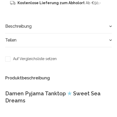
Kostenlose Lieferung zum Abholort
Ab €50,-
Beschreibung
Teilen
Auf Vergleichsliste setzen
Produktbeschreibung
Damen Pyjama Tanktop
★
Sweet Sea
Dreams