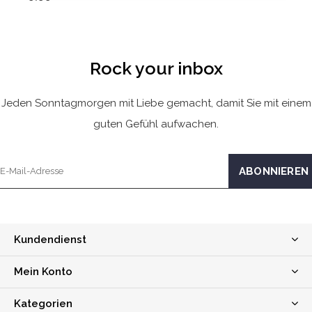
Rock your inbox
Jeden Sonntagmorgen mit Liebe gemacht, damit Sie mit einem
guten Gefühl aufwachen.
Kundendienst
Mein Konto
Kategorien