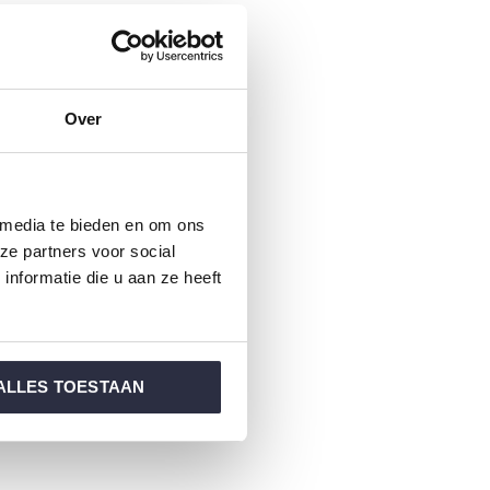
Over
 media te bieden en om ons
ze partners voor social
nformatie die u aan ze heeft
ALLES TOESTAAN