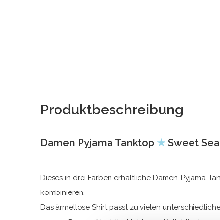
Produktbeschreibung
Damen Pyjama Tanktop
★
Sweet Sea
Dieses in drei Farben erhältliche Damen-Pyjama-Tan
kombinieren.
Das ärmellose Shirt passt zu vielen unterschiedli