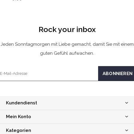
Rock your inbox
Jeden Sonntagmorgen mit Liebe gemacht, damit Sie mit einem
guten Gefühl aufwachen.
Kundendienst
Mein Konto
Kategorien