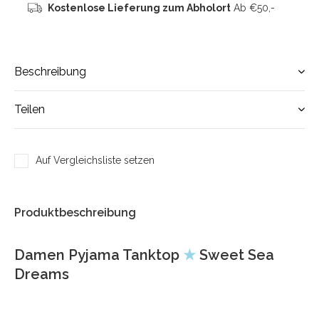
Kostenlose Lieferung zum Abholort
Ab €50,-
Beschreibung
Teilen
Auf Vergleichsliste setzen
Produktbeschreibung
Damen Pyjama Tanktop
★
Sweet Sea
Dreams