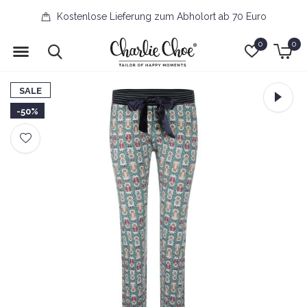
Kostenlose Lieferung zum Abholort ab 70 Euro
0
0
SALE
-50%