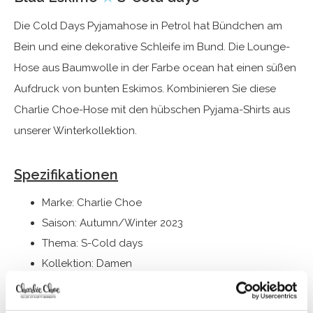
Die Cold Days Pyjamahose in Petrol hat Bündchen am
Bein und eine dekorative Schleife im Bund. Die Lounge-
Hose aus Baumwolle in der Farbe ocean hat einen süßen
Aufdruck von bunten Eskimos. Kombinieren Sie diese
Charlie Choe-Hose mit den hübschen Pyjama-Shirts aus
unserer Winterkollektion.
Spezifikationen
Marke: Charlie Choe
Saison: Autumn/Winter 2023
Thema: S-Cold days
Kollektion: Damen
Typ:
Pyjama
Geschlecht: Damen