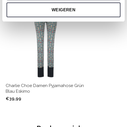
WEIGEREN
Charlie Choe Damen Pyjamahose Grün
Blau Eskimo
€39,99