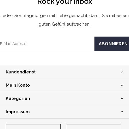
Rock your inbox
Jeden Sonntagmorgen mit Liebe gemacht, damit Sie mit einem
guten Gefühl aufwachen.
Kundendienst
Mein Konto
Kategorien
Impressum