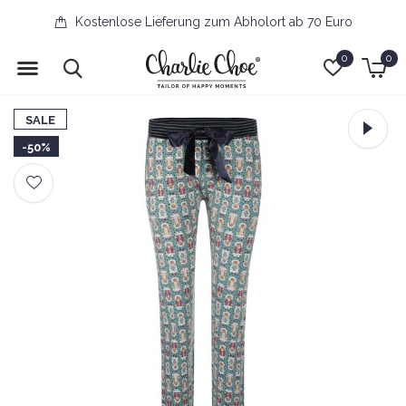
Kostenlose Lieferung zum Abholort ab 70 Euro
0
0
SALE
-50%