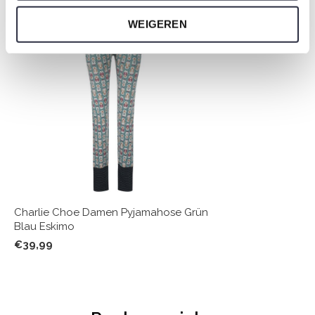
WEIGEREN
Charlie Choe Damen Pyjamahose Grün
Blau Eskimo
€39,99