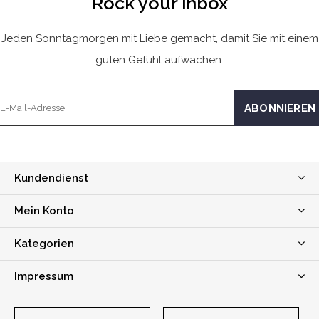
Rock your inbox
Jeden Sonntagmorgen mit Liebe gemacht, damit Sie mit einem
guten Gefühl aufwachen.
Kundendienst
Mein Konto
Kategorien
Impressum