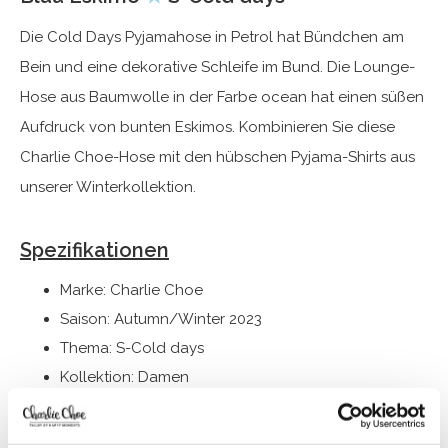
Die Cold Days Pyjamahose in Petrol hat Bündchen am
Bein und eine dekorative Schleife im Bund. Die Lounge-
Hose aus Baumwolle in der Farbe ocean hat einen süßen
Aufdruck von bunten Eskimos. Kombinieren Sie diese
Charlie Choe-Hose mit den hübschen Pyjama-Shirts aus
unserer Winterkollektion.
Spezifikationen
Marke: Charlie Choe
Saison: Autumn/Winter 2023
Thema: S-Cold days
Kollektion: Damen
Typ:
Pyjama
Geschlecht: Damen