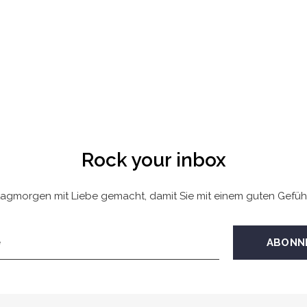
Rock your inbox
agmorgen mit Liebe gemacht, damit Sie mit einem guten Gefüh