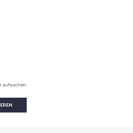
l aufwachen.