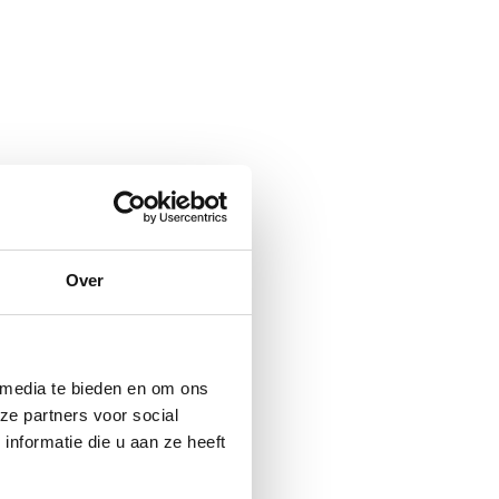
Over
 media te bieden en om ons
ze partners voor social
nformatie die u aan ze heeft