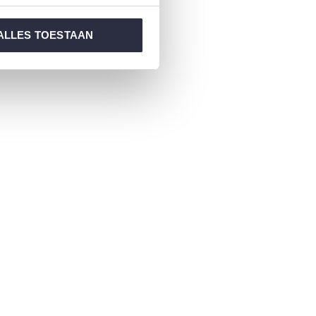
ALLES TOESTAAN