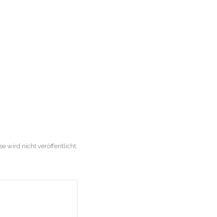
e wird nicht veröffentlicht.