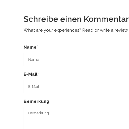
Schreibe einen Kommentar
What are your experiences? Read or write a review 
Name
*
E-Mail
*
Bemerkung