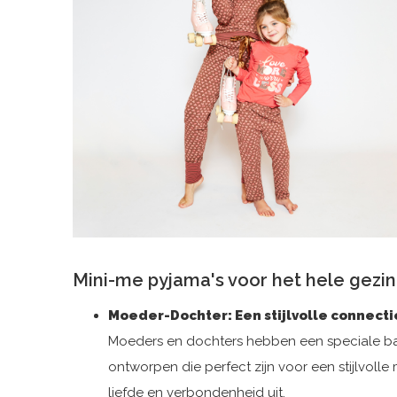
Mini-me pyjama's voor het hele gezin
Moeder-Dochter: Een stijlvolle connecti
Moeders en dochters hebben een speciale ba
ontworpen die perfect zijn voor een stijlvolle
liefde en verbondenheid uit.