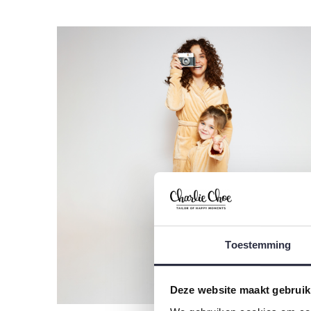
Toestemming
Deze website maakt gebruik