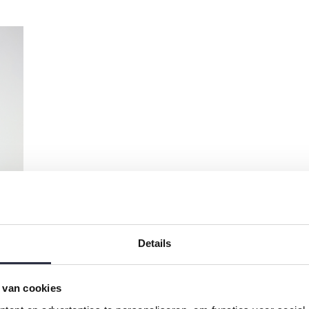
Details
 van cookies