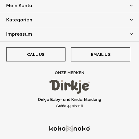
Mein Konto
Kategorien
Impressum
CALL US
EMAIL US
ONZE MERKEN
Dirkje Baby- und Kinderkleidung
Größe 44 bis 116