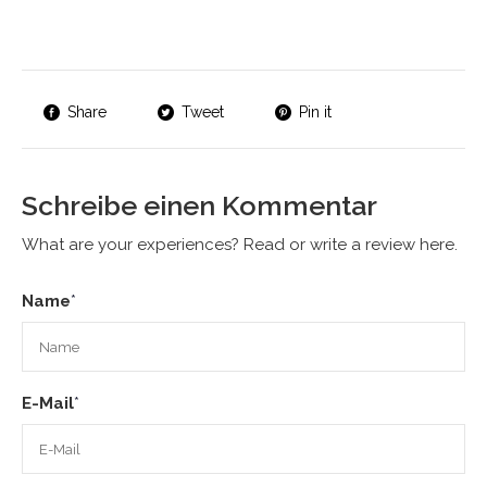
Share
Tweet
Pin it
Schreibe einen Kommentar
What are your experiences? Read or write a review here.
Name
*
E-Mail
*