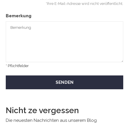
*Ihre E-Mail-Adresse wird nicht veröffentlicht.
Bemerkung
* Pflichtfelder
SENDEN
Nicht ze vergessen
Die neuesten Nachrichten aus unserem Blog