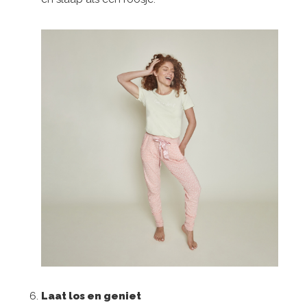
Laat los en geniet