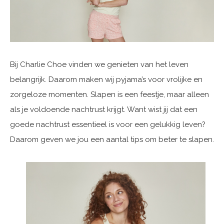
Bij Charlie Choe vinden we genieten van het leven
belangrijk. Daarom maken wij pyjama’s voor vrolijke en
zorgeloze momenten. Slapen is een feestje, maar alleen
als je voldoende nachtrust krijgt. Want wist jij dat een
goede nachtrust essentieel is voor een gelukkig leven?
Daarom geven we jou een aantal tips om beter te slapen.