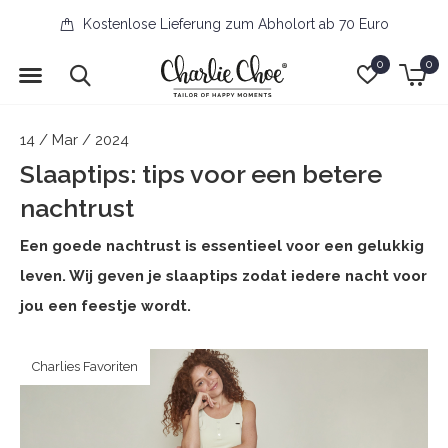
Kostenlose Lieferung zum Abholort ab 70 Euro
0
0
14 / Mar / 2024
Slaaptips: tips voor een betere
nachtrust
Een goede nachtrust is essentieel voor een gelukkig
leven. Wij geven je slaaptips zodat iedere nacht voor
jou een feestje wordt.
Charlies Favoriten