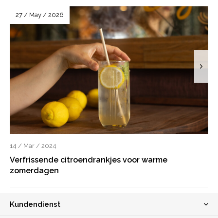
27 / May / 2026
14 / Mar / 2024
Verfrissende citroendrankjes voor warme
zomerdagen
Kundendienst