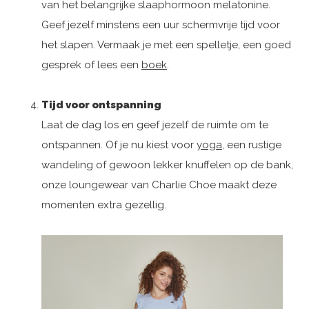
van het belangrijke slaaphormoon melatonine.
Geef jezelf minstens een uur schermvrije tijd voor
het slapen. Vermaak je met een spelletje, een goed
gesprek of lees een
boek
.
Tijd voor ontspanning
Laat de dag los en geef jezelf de ruimte om te
ontspannen. Of je nu kiest voor
yoga
, een rustige
wandeling of gewoon lekker knuffelen op de bank,
onze loungewear van Charlie Choe maakt deze
momenten extra gezellig.