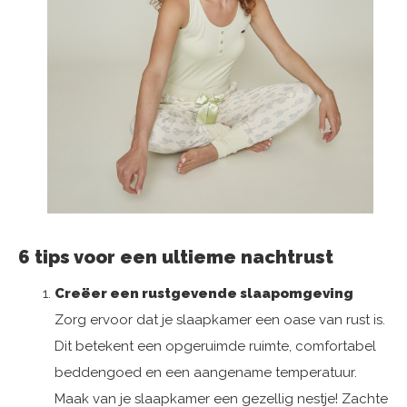
6 tips voor een ultieme nachtrust
Creëer een rustgevende slaapomgeving
Zorg ervoor dat je slaapkamer een oase van rust is.
Dit betekent een opgeruimde ruimte, comfortabel
beddengoed en een aangename temperatuur.
Maak van je slaapkamer een gezellig nestje! Zachte