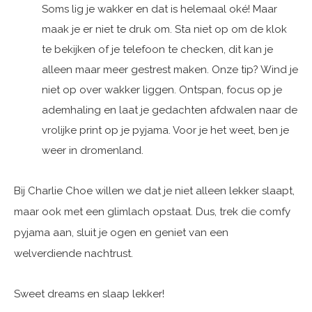
Soms lig je wakker en dat is helemaal oké! Maar
maak je er niet te druk om. Sta niet op om de klok
te bekijken of je telefoon te checken, dit kan je
alleen maar meer gestrest maken. Onze tip? Wind je
niet op over wakker liggen. Ontspan, focus op je
ademhaling en laat je gedachten afdwalen naar de
vrolijke print op je pyjama. Voor je het weet, ben je
weer in dromenland.
Bij Charlie Choe willen we dat je niet alleen lekker slaapt,
maar ook met een glimlach opstaat. Dus, trek die comfy
pyjama aan, sluit je ogen en geniet van een
welverdiende nachtrust.
Sweet dreams en slaap lekker!