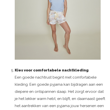
Kies voor comfortabele nachtkleding
Een goede nachtrust begint met comfortabele
kleding. Een goede pyjama kan bijdragen aan een
diepere en ontspannen slaap. Het zorgt ervoor dat
je het lekker warm hebt, en blijft, en daarnaast geeft
het aantrekken van een pyjama jouw hersenen een