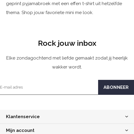
geprint pyjamabroek met een effen t-shirt uit hetzelfde
thema. Shop jouw favoriete mini me look.
Rock jouw inbox
Elke zondagochtend met liefde gemaakt zodat jij heerlijk
wakker wordt.
Klantenservice
Mijn account