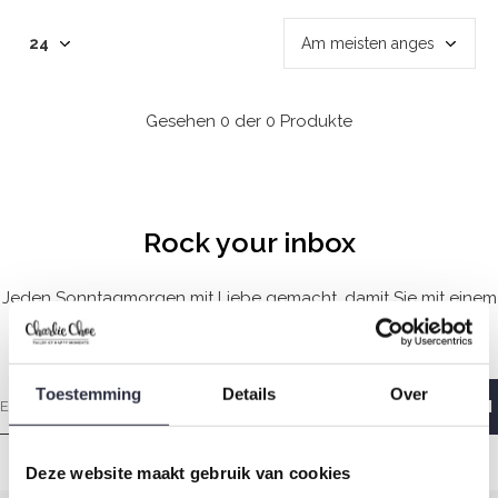
Gesehen 0 der 0 Produkte
Rock your inbox
Jeden Sonntagmorgen mit Liebe gemacht, damit Sie mit einem
guten Gefühl aufwachen.
Toestemming
Details
Over
Deze website maakt gebruik van cookies