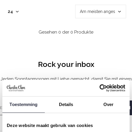
Gesehen 0 der 0 Produkte
Rock your inbox
Jeden Sonntagmorgen mit Liebe gemacht, damit Sie mit einem
guten Gefühl aufwachen.
Toestemming
Details
Over
Deze website maakt gebruik van cookies