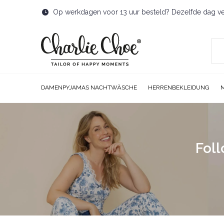
Op werkdagen voor 13 uur besteld? Dezelfde dag v
DAMENPYJAMAS NACHTWÄSCHE
HERRENBEKLEIDUNG
Foll