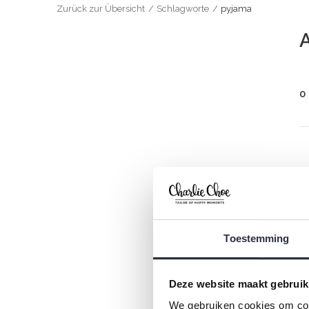
Zurück zur Übersicht
Schlagworte
pyjama
A
0
Toestemming
Deze website maakt gebruik
We gebruiken cookies om cont