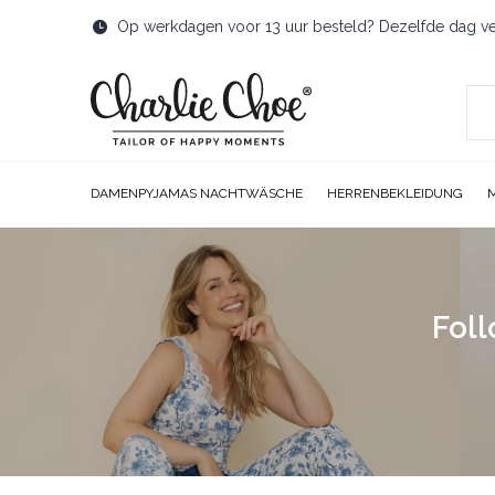
Op werkdagen voor 13 uur besteld? Dezelfde dag v
DAMENPYJAMAS NACHTWÄSCHE
HERRENBEKLEIDUNG
Foll