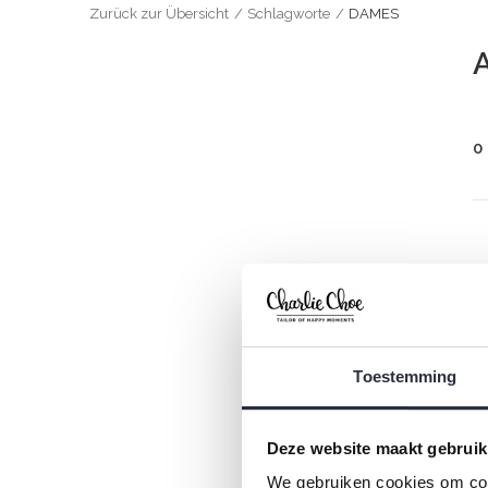
Zurück zur Übersicht
Schlagworte
DAMES
0
Toestemming
Deze website maakt gebruik
We gebruiken cookies om cont