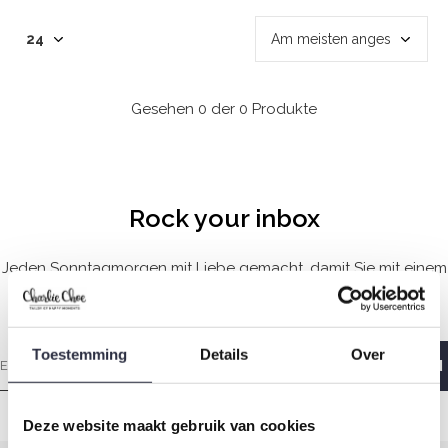
Gesehen 0 der 0 Produkte
Rock your inbox
Jeden Sonntagmorgen mit Liebe gemacht, damit Sie mit einem
guten Gefühl aufwachen.
Toestemming
Details
Over
Deze website maakt gebruik van cookies