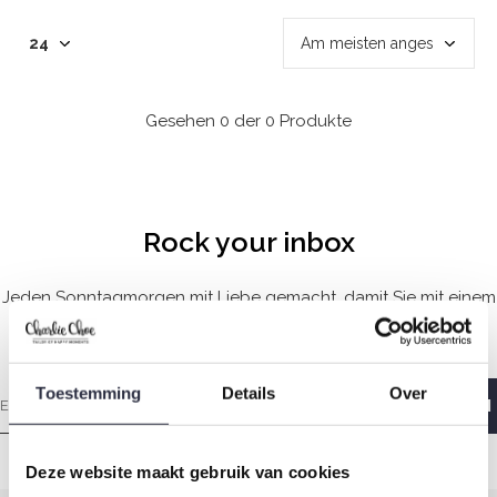
Gesehen 0 der 0 Produkte
Rock your inbox
Jeden Sonntagmorgen mit Liebe gemacht, damit Sie mit einem
guten Gefühl aufwachen.
Toestemming
Details
Over
Deze website maakt gebruik van cookies