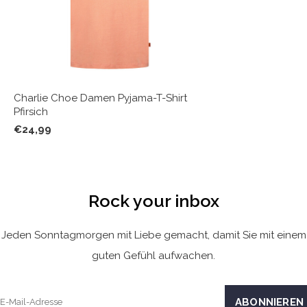
Charlie Choe Damen Pyjama-T-Shirt
Pfirsich
€24,99
Rock your inbox
Jeden Sonntagmorgen mit Liebe gemacht, damit Sie mit einem
guten Gefühl aufwachen.