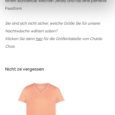
einem wunderbar weichen Jersey und hat eine perfekte
Passform.
Sie sind sich nicht sicher, welche Größe Sie für unsere
Nachtwäsche wählen sollen?
Klicken Sie dann
hier
für die Größentabelle von Charlie
Choe.
Nicht ze vergessen