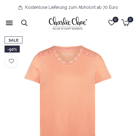
Kostenlose Lieferung zum Abholort ab 70 Euro
0
0
SALE
-50%