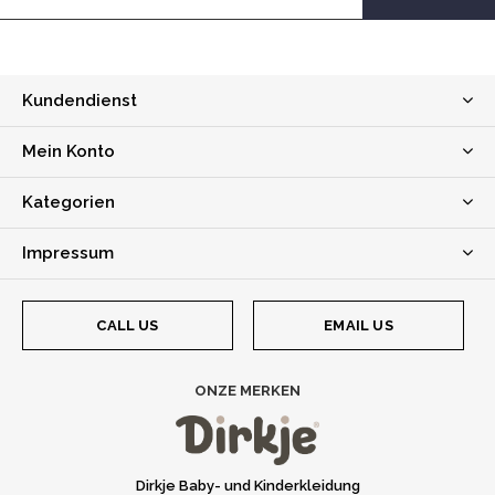
Kundendienst
Mein Konto
Kategorien
Impressum
CALL US
EMAIL US
ONZE MERKEN
Dirkje Baby- und Kinderkleidung