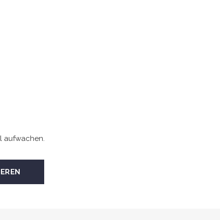
l aufwachen.