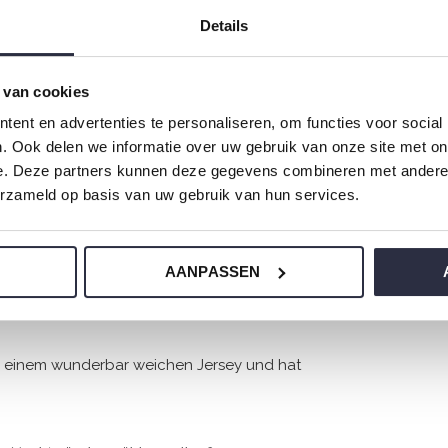
Details
 van cookies
ent en advertenties te personaliseren, om functies voor social
. Ook delen we informatie over uw gebruik van onze site met on
e. Deze partners kunnen deze gegevens combineren met andere i
erzameld op basis van uw gebruik van hun services.
AANPASSEN
us einem wunderbar weichen Jersey und hat