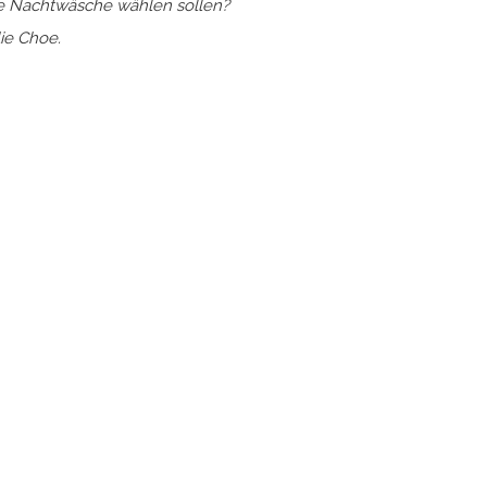
ere Nachtwäsche wählen sollen?
ie Choe.