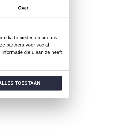
Over
 media te bieden en om ons
ze partners voor social
nformatie die u aan ze heeft
ALLES TOESTAAN