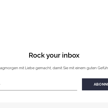
Rock your inbox
agmorgen mit Liebe gemacht, damit Sie mit einem guten Gefüh