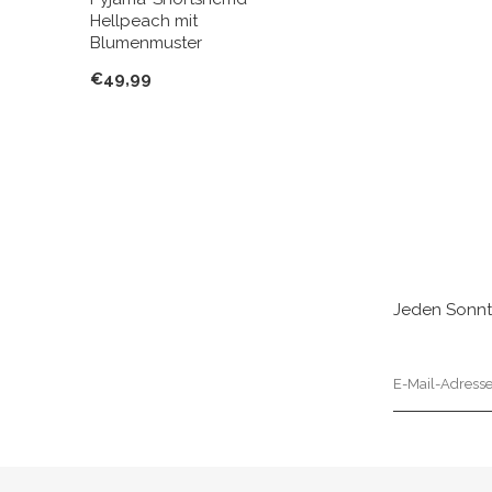
Hellpeach mit
Blumenmuster
€49,99
Jeden Sonnt