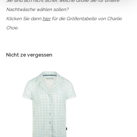
Sie sind sich nicht sicher, welche Größe Sie für unsere
Nachtwäsche wählen sollen?
Klicken Sie dann
hier
für die Größentabelle von Charlie
Choe.
Nicht ze vergessen