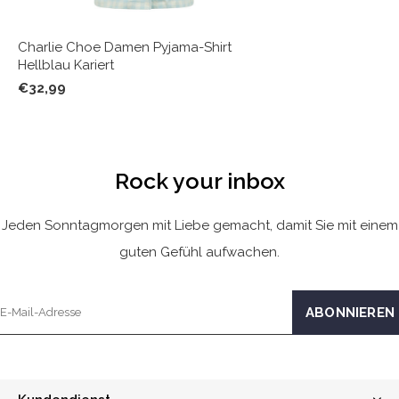
Charlie Choe Damen Pyjama-Shirt
Hellblau Kariert
€32,99
Rock your inbox
Jeden Sonntagmorgen mit Liebe gemacht, damit Sie mit einem
guten Gefühl aufwachen.