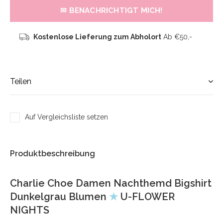
✉ BENACHRICHTIGT MICH!
Kostenlose Lieferung zum Abholort
Ab €50,-
Teilen
Auf Vergleichsliste setzen
Produktbeschreibung
Charlie Choe Damen Nachthemd Bigshirt
Dunkelgrau Blumen
★
U-FLOWER
NIGHTS