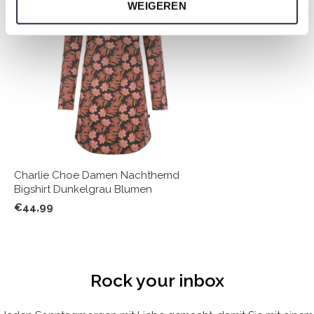
WEIGEREN
Charlie Choe Damen Nachthemd
Bigshirt Dunkelgrau Blumen
€44,99
Rock your inbox