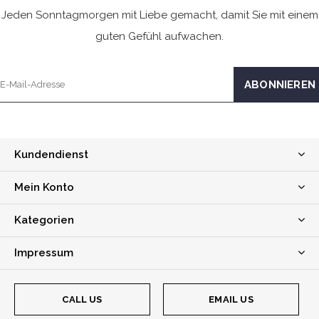
Jeden Sonntagmorgen mit Liebe gemacht, damit Sie mit einem
guten Gefühl aufwachen.
Kundendienst
Mein Konto
Kategorien
Impressum
CALL US
EMAIL US