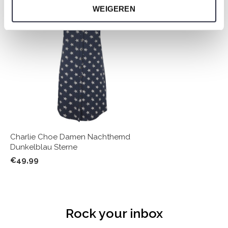
WEIGEREN
Charlie Choe Damen Nachthemd
Dunkelblau Sterne
€49,99
Rock your inbox